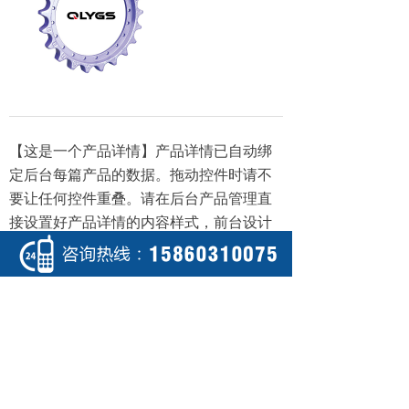
【这是一个产品详情】产品详情已自动绑
定后台每篇产品的数据。拖动控件时请不
要让任何控件重叠。请在后台产品管理直
接设置好产品详情的内容样式，前台设计
器不提供设置。
上一个：
81N1
ꄴ
下一个：
E312
ꄲ